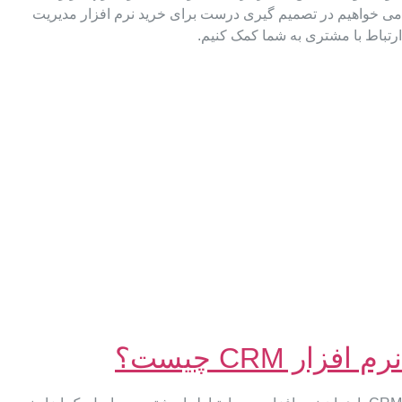
ی خواهیم در تصمیم گیری درست برای خرید نرم افزار مدیریت
رتباط با مشتری به شما کمک کنیم.
م افزار CRM چیست؟