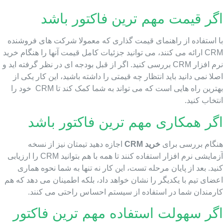
گر قیمت مهم ترین فاکتور باشد
ا استفاده از راهنمای قیمت گذاری که معمولا شرکت های فروشنده
CRM ارائه می کنند، می توانید جزئیات کامل قیمت آنها را هنگام خرید
نرم افزار CRM بررسی کنید. اگر از قبل بودجه ای در نظر گرفته اید و
لا نمی دانید باید انتظار چه قیمتی را داشته باشید، این کار یکی از
بهترین راه هایی است که می تواند به شما کمک کند تا CRM خود را
تخاب کنید.
گر همکاری مهم ترین فاکتور باشد
نگام بررسی برای
خرید CRM
اجازه دهید تیمتان نیز از نسخه
آزمایشی نرم افزار استفاده کنند تا همه با هم بتوانید CRM را ارزیابی
ید. بعد از پایان مرحله تست، این کار نه تنها به شما نحوه هماری
ضای تیم با یکدیگر را نشان خواهد داد، بلکه اطمینان می دهد که هم
ارمندان شما در استفاده از سیستم احساس راحتی می کنند.
گر سهولت استفاده مهم ترین فاکتور