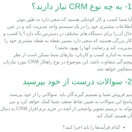
CRM نیاز دارید؟
یا شما کسب و کار کوچکی هستید که سعی دارد به طور موثر
طلاعات مشتری خود را در یک سیستم واحد مدیریت کند و در عین
ال آن را برای دستگاه های مختلف در دسترس نگه دارد؟ یا کسب و
ار بزرگی هستید که سعی دارد مسیر نقطه به نقطه مشتری خود را
یریت کند و رضایت آنها را بهبود بخشد؟
سته به اندازه کسب و کارتان، نیازهای شما ممکن است از نظر
پیچیدگی متفاوت باشد. این موضوع در نوع راهکار CRM مورد نیازتان
نعکس خواهد شد.
ت از خود بپرسید
م فروش شما و تصمیم گیرندگان باید سوالاتی را از خود بپرسند.
اسخ این سوالات به تعیین نقاط ضعف شما کمک خواهد کرد و می
تواند به ترسیم تصویر واضحی از آنچه در خرید نرم افزار CRM به دنبال
ن هستید کمک کند.
کدام فرآیندها را باید اجرا کنید؟