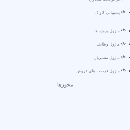
پشتیبانی کاواک
ماژول پروژه ها
ماژول وظایف
ماژول مشتریان
ماژول فرصت های فروش
مجوزها