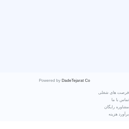
Powered by
DadeTejarat Co
رصت های شغلی
اس با ما
اوره رایگان
آورد هزینه