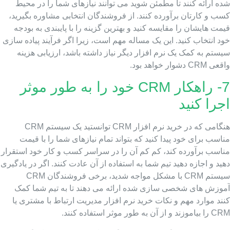
ه ارائه کنند تا مطمئن شوید می توانند نیازهای شما را در محیط
ب و کارتان برآورده کنند. از فروشندگان انتخابی مشاوره بگیرید،
مت هایشان را مقایسه کنید و بهترین گزینه را با پایبندی به بودجه
د انتخاب کنید. این یک مساله مهم است، زیرا اگر فرآیند پیاده سازی
ستم به کمک یک نرم افزار دیگر نیاز داشته باشد، ارزیابی هزینه
 CRM دشوار خواهد بود.
7- راهکار CRM خود را به طور موثر
جرا کنید
هنگامی که در خرید نرم افزار CRM توانستید یک سیستم CRM
اسب برای خود پیدا کنید که بتواند تمام نیازهای شما را با قیمت
ناسب برآورده کند، کم کم آن را در سراسر کسب و کار خود استقرار
ید و اجازه دهید تیم شما به استفاده از آن عادت کنند. اگر در یادگیری
سیستم CRM با مشکل مواجه شدید، برخی فروشندگان CRM
موزش های شخصی سازی شده ارائه می دهند تا به تیم شما کمک
ند موارد مهم و نکات خرید نرم افزار مدیریت ارتباط با مشتری یا
موزند و از آن به طور موثر استفاده کنند.