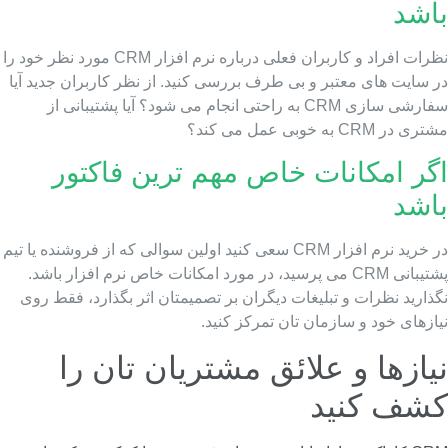
اشد
نظرات افراد و کاربران فعلی درباره نرم افزار CRM مورد نظر خود را
ر سایت های معتبر و بی طرف بررسی کنید. از نظر کاربران جدید آیا
سفارشی سازی CRM به راحتی انجام می شود؟ آیا پشتیبانی از
ی در CRM به خوبی عمل می کند؟
گر امکانات خاص مهم ترین فاکتور
اشد
در خرید نرم افزار CRM سعی کنید اولین سوالی که از فروشنده یا تیم
پشتیبانی CRM می پرسید، در مورد امکانات خاص نرم افزار باشد.
ذارید نظرات و تبلیغات دیگران بر تصمیمتان اثر بگذارد، فقط روی
ازهای خود و سازمان تان تمرکز کنید.
یازها و علائق مشتریان تان را
شف کنید