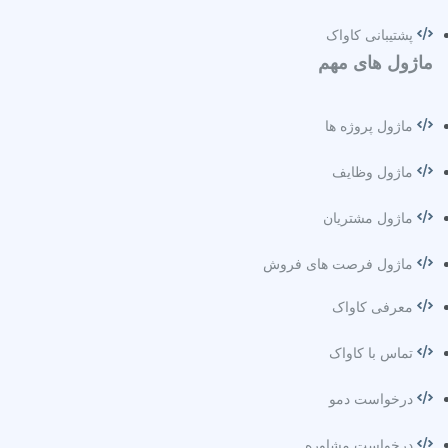
پشتیبانی کاواک
ماژول های مهم
ماژول پروژه ها
ماژول وظایف
ماژول مشتریان
ماژول فرصت های فروش
معرفی کاواک
تماس با کاواک
درخواست دمو
درخواست مشاوره