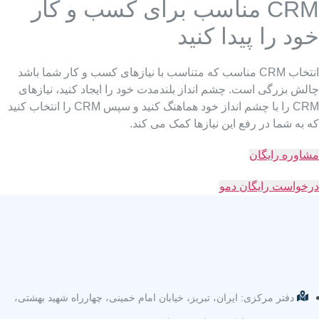
CRM مناسب برای کسب و کار
ود را پیدا کنید
انتخاب CRM مناسب که متناسب با نیازهای کسب و کار شما باشد
الش بزرگی است. چشم انداز بلندمدت خود را ایجاد کنید، نیازهای
CRM را با چشم انداز خود هماهنگ کنید و سپس CRM را انتخاب کنید
 به شما در رفع این نیازها کمک می کند.
شاوره رایگان
رخواست رایگان دمو
دفتر مرکزی: ایران، تبریز، خیابان امام خمینی، چهارراه شهید بهشتی،