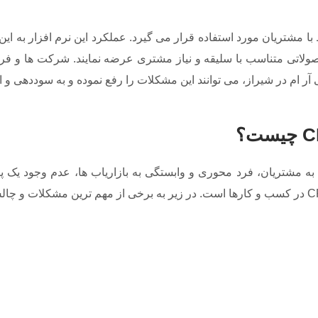
 با مشتریان مورد استفاده قرار می گیرد. عملکرد این نرم افزار به
ولاتی متناسب با سلیقه و نیاز مشتری عرضه نمایند. شرکت ها و فرو
ی آر ام در شیراز، می توانند این مشکلات را رفع نموده و به سوددهی 
شتریان، فرد محوری و وابستگی به بازاریاب ها، عدم وجود یک پای