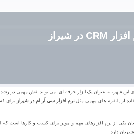
ر CRM در شیراز
این شهر، به عنوان یک ابزار حرفه ای، می تواند نقش مهمی در رشد و ا
ه از پلتفرم های مهمی مثل
نرم افزار سی آر ام در شیراز
برای کسب
مشتریان یکی از نرم افزارهای مهم و موثر برای کسب و کارها است که 
تریان دارد.