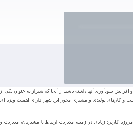
فزایش سودآوری آنها داشته باشد. از آنجا که شیراز به عنوان یکی از
 و کارهای تولیدی و مشتری محور این شهر دارای اهمیت ویژه ای
امروزه کاربرد زیادی در زمینه مدیریت ارتباط با مشتریان، مدیریت و