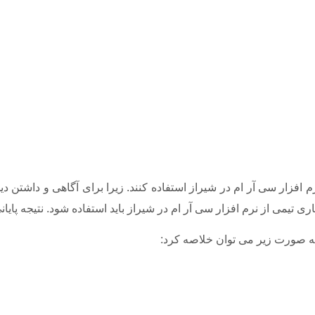
ی تیمی از نرم افزار سی آر ام در شیراز باید استفاده شود. نتیجه پا
به صورت زیر می توان خلاصه کرد: