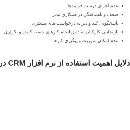
عدم اجرای درست فرآیندها
ضعف و ناهماهنگی در همکاری تیمی
پاسخگویی کند و دیر به درخواست های مشتری
نارضایتی کارکنان به دلیل انجام کارهای خسته کننده و تکراری
عدم امکان مدیریت و پیگیری کارها
دلایل اهمیت استفاده از نرم افزار CRM در شیراز