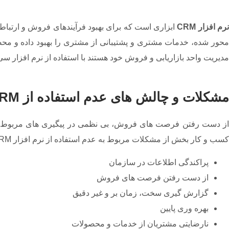
رم افزار CRM
ابزاری است که برای بهبود فرآیندهای فروش و ارتباط
محور شده، خدمات مشتری و پشتیبانی از مشتری را بهبود داده و محص
مدیریت واحد بازاریابی و فروش خود هستند با استفاده از نرم افزار س
مشکلات و چالش های عدم استفاده از CRM چیست؟
از دست رفتن فرصت های فروش، بی نظمی در پیگیری های مربوط به م
کسب و کار بخش از مشکلات مربوط به عدم استفاده از نرم افزار CRM در کسب و کارها است. در زیر به برخی از مهم ترین مشکلات و چالش های عدم استفاده از CRM اشاره کرده ایم:
پراکندگی اطلاعات در سازمان
از دست رفتن فرصت های فروش
گزارش گیری سخت، زمان بر و غیر دقیق
بهره وری پایین
نارضایتی مشتریان از خدمات و محصولات