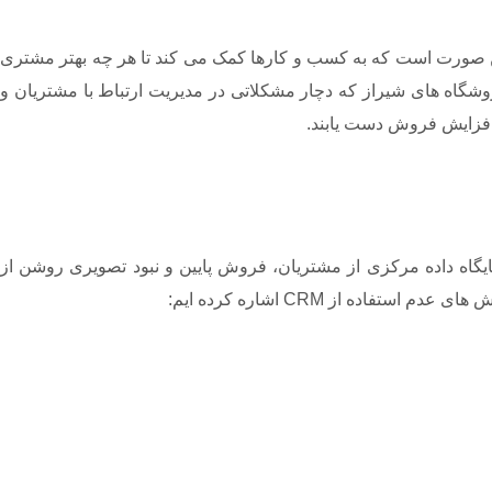
 این صورت است که به کسب و کارها کمک می کند تا هر چه بهتر مشتری
شگاه های شیراز که دچار مشکلاتی در مدیریت ارتباط با مشتریان و
و افزایش فروش دست یابند.
گاه داده مرکزی از مشتریان، فروش پایین و نبود تصویری روشن از