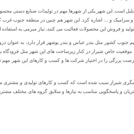
بلبل است. این شهر یکی از شهرها مهم در تولیدات صنایع دستی محسوب
 سرامیک و … اشاره کرد. این شهر هم چنین در منطقه جنوب غرب کش
 این محصولات فعالیت می کنند، نیاز مبرمی به استفاده از نرم افزار CRM در شیراز
ر مهم جنوب کشور مثل بندر عباس و بندر بوشهر قرار دارد، به عنوان
قعیت خاص شیراز در کنار زیرساخت های این شهر مثل فرودگاه بین ا
ت بزرگی را در اختیار شرکت ها و کسب و کارهای این شهر مهم تاری
گری شیراز سبب شده است که کسب و کارهای تولیدی و مشتری محور ا