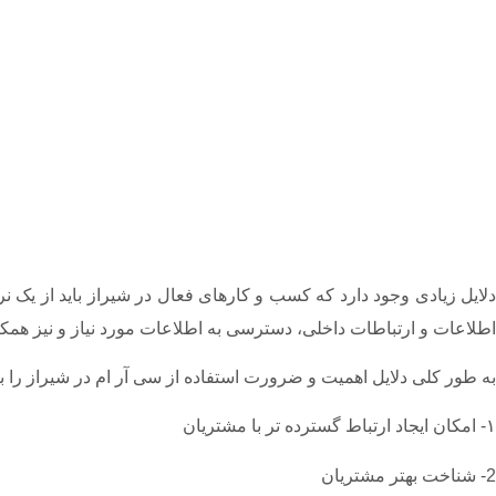
اطلاعات و ارتباطات داخلی، دسترسی به اطلاعات مورد نیاز و نیز همکار
به طور کلی دلایل اهمیت و ضرورت استفاده از سی آر ام در شیراز را 
۱- امکان ایجاد ارتباط گسترده تر با مشتریان
2- شناخت بهتر مشتریان