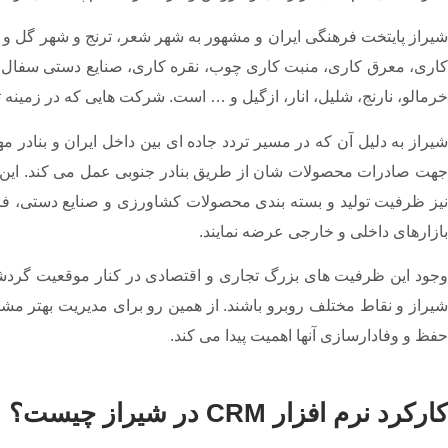
شیراز پایتخت فرهنگی ایران و مشهور به شهر شعر، ترنج و شهر گل و 
کاری، معرق کاری، منبت کاری چوب، نقره کاری، صنایع دستی سفال و
خرمالو، نارنج، شلیل، انار، ازگیل و … است. شرکت هایی که در زمینه تولید و فروش
شیراز به دلیل آن که در مسیر تردد جاده ای بین داخل ایران و بناد
جهت صادرات محصولات شان از طریق بنادر جنوبی عمل می کند. این مو
نیز ظرفیت تولید و بسته بندی محصولات کشاورزی و صنایع دستی، فرص
بازارهای داخلی و خارجی عرضه نمایند.
وجود این ظرفیت های بزرگ تجاری و اقتصادی در کنار موقعیت گردش
حفظ و وفادارسازی آنها اهمیت پیدا می کند.
کارکرد نرم افزار CRM در شیراز چیست؟