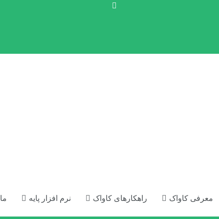
معرفی کاواک
راهکارهای کاواک
نرم افزار پایه
ما