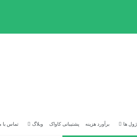
ژول ها
برآورد هزینه
پشتیبانی کاواک
وبلاگ
تماس با م